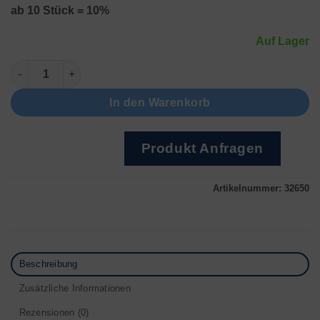
ab 10 Stück = 10%
Auf Lager
Stiftausschläger Kompakt Menge
In den Warenkorb
Produkt Anfragen
Artikelnummer:
32650
Beschreibung
Zusätzliche Informationen
Rezensionen (0)