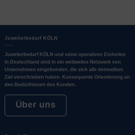
Juwelierbedarf KÖLN
Juwelierbedarf KÖLN und seine operativen Einheiten
in Deutschland sind in ein weltweites Netzwerk von
Unternehmen eingebunden, die sich alle demselben
Ziel verschrieben haben. Konsequente Orientierung an
den Bedürfnissen des Kunden.
Über uns