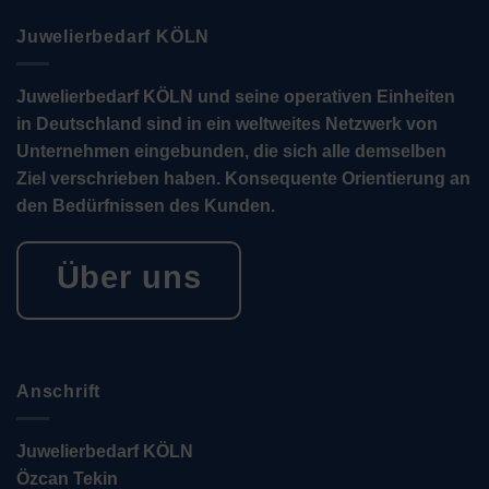
Juwelierbedarf KÖLN
Juwelierbedarf KÖLN und seine operativen Einheiten
in Deutschland sind in ein weltweites Netzwerk von
Unternehmen eingebunden, die sich alle demselben
Ziel verschrieben haben. Konsequente Orientierung an
den Bedürfnissen des Kunden.
Über uns
Anschrift
Juwelierbedarf KÖLN
Özcan Tekin