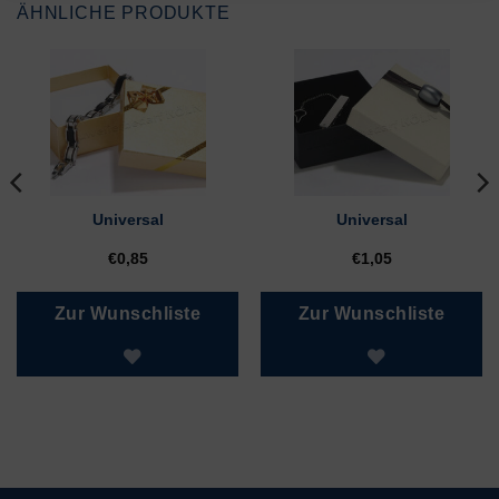
ÄHNLICHE PRODUKTE
Universal
Universal
€
0,85
€
1,05
Zur Wunschliste
Zur Wunschliste