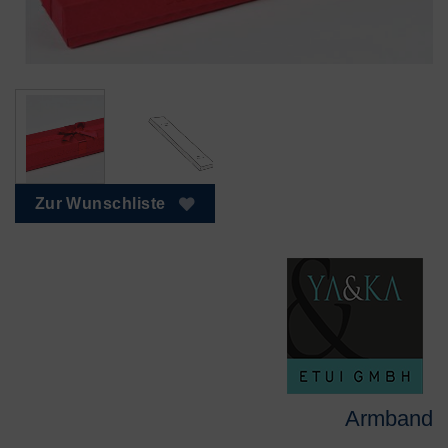
Zur Wunschliste
Armband