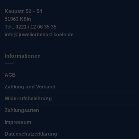
Keupstr. 52 – 54
51063 Köln
Tel.: 0221 / 12 06 35 35
info@juwelierbedarf-koeln.de
Informationen
AGB
Zahlung und Versand
Widerrufsbelehrung
Zahlungsarten
Impressum
Datenschutzerklärung