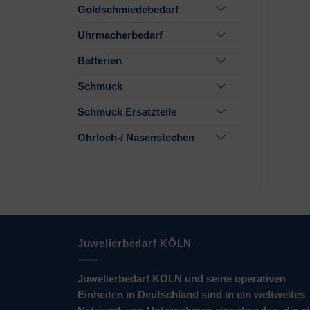
Goldschmiedebedarf
Uhrmacherbedarf
Batterien
Schmuck
Schmuck Ersatzteile
Ohrloch-/ Nasenstechen
Juwelierbedarf KÖLN
Juwelierbedarf KÖLN und seine operativen
Einheiten in Deutschland sind in ein weltweites