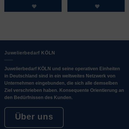
Juwelierbedarf KÖLN
Juwelierbedarf KÖLN und seine operativen Einheiten
in Deutschland sind in ein weltweites Netzwerk von
Unternehmen eingebunden, die sich alle demselben
Ziel verschrieben haben. Konsequente Orientierung an
den Bedürfnissen des Kunden.
Über uns