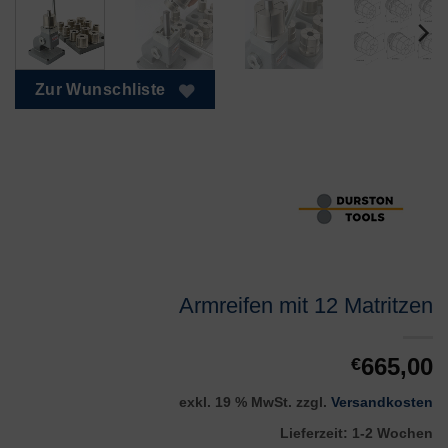
Zur Wunschliste
Armreifen mit 12 Matritzen
665,00
€
exkl. 19 % MwSt.
zzgl.
Versandkosten
Lieferzeit:
1-2 Wochen