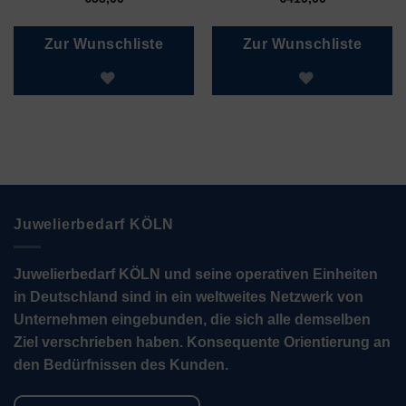
Zur Wunschliste
Zur Wunschliste
Juwelierbedarf KÖLN
Juwelierbedarf KÖLN und seine operativen Einheiten
in Deutschland sind in ein weltweites Netzwerk von
Unternehmen eingebunden, die sich alle demselben
Ziel verschrieben haben. Konsequente Orientierung an
den Bedürfnissen des Kunden.