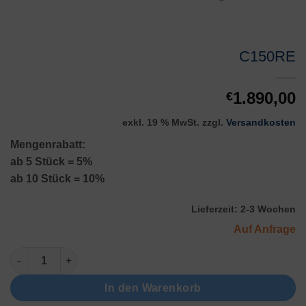
C150RE
1.890,00
€
exkl. 19 % MwSt.
zzgl.
Versandkosten
Mengenrabatt:
ab 5 Stück = 5%
ab 10 Stück = 10%
Lieferzeit:
2-3 Wochen
Auf Anfrage
C150RE Menge
In den Warenkorb