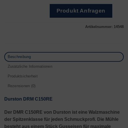
Produkt Anfragen
Artikelnummer:
14548
Beschreibung
Zusätzliche Informationen
Produktsicherheit
Rezensionen (0)
Durston DRM C150RE
Der DMR C150RE von Durston ist eine Walzmaschine
der Spitzenklasse für jeden Schmuckprofi. Die Mühle
besteht aus einem Stück Gusseisen für maximale