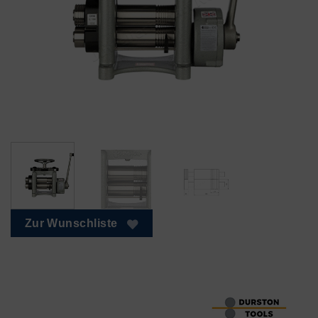
Zur Wunschliste