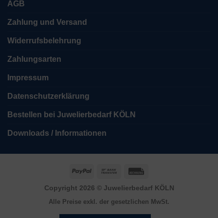
AGB
Zahlung und Versand
Widerrufsbelehrung
Zahlungsarten
Impressum
Datenschutzerklärung
Bestellen bei Juwelierbedarf KÖLN
Downloads / Informationen
PayPal
Bank
Rechung
Transfer
Copyright 2026 ©
Juwelierbedarf KÖLN
Alle Preise exkl. der gesetzlichen MwSt.