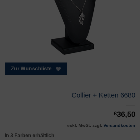
Zur Wunschliste
Collier + Ketten 6680
36,50
€
exkl. MwSt.
zzgl.
Versandkosten
In 3 Farben erhältlich