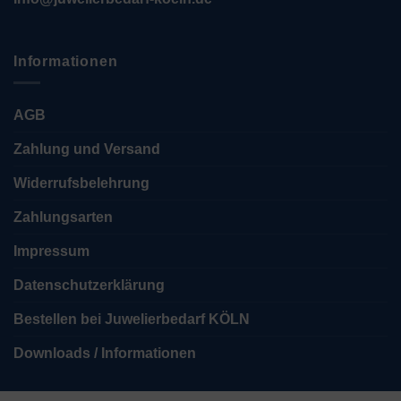
Informationen
AGB
Zahlung und Versand
Widerrufsbelehrung
Zahlungsarten
Impressum
Datenschutzerklärung
Bestellen bei Juwelierbedarf KÖLN
Downloads / Informationen