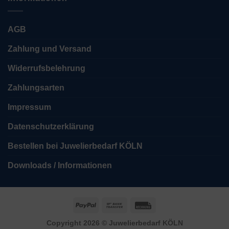
AGB
Zahlung und Versand
Widerrufsbelehrung
Zahlungsarten
Impressum
Datenschutzerklärung
Bestellen bei Juwelierbedarf KÖLN
Downloads / Informationen
PayPal
Bank
Rechung
Transfer
Copyright 2026 ©
Juwelierbedarf KÖLN