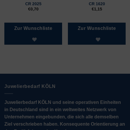
CR 2025
CR 1620
€
0,70
€
1,15
Zur Wunschliste
Zur Wunschliste
Juwelierbedarf KÖLN
Juwelierbedarf KÖLN und seine operativen Einheiten
in Deutschland sind in ein weltweites Netzwerk von
Unternehmen eingebunden, die sich alle demselben
Ziel verschrieben haben. Konsequente Orientierung an