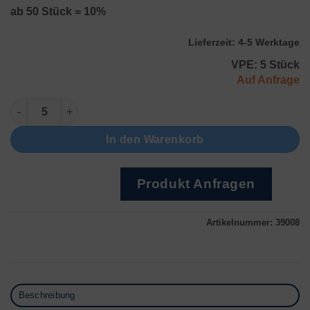
ab 50 Stück = 10%
Lieferzeit:
4-5 Werktage
VPE: 5 Stück
Auf Anfrage
CR 1616 Menge
In den Warenkorb
Produkt Anfragen
Artikelnummer:
39008
Beschreibung