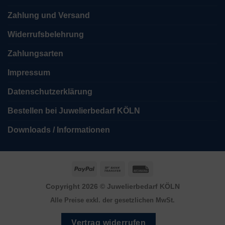
Zahlung und Versand
Widerrufsbelehrung
Zahlungsarten
Impressum
Datenschutzerklärung
Bestellen bei Juwelierbedarf KÖLN
Downloads / Informationen
PayPal
Bank
Rechung
Transfer
Copyright 2026 ©
Juwelierbedarf KÖLN
Alle Preise exkl. der gesetzlichen MwSt.
Vertrag widerrufen