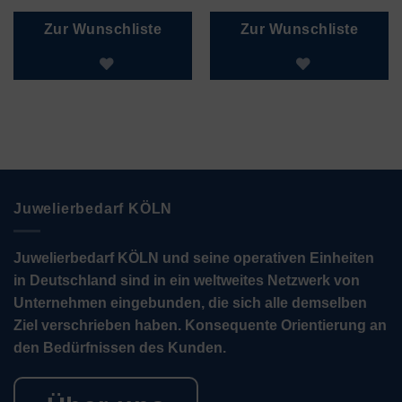
Zur Wunschliste
Zur Wunschliste
Juwelierbedarf KÖLN
Juwelierbedarf KÖLN und seine operativen Einheiten
in Deutschland sind in ein weltweites Netzwerk von
Unternehmen eingebunden, die sich alle demselben
Ziel verschrieben haben. Konsequente Orientierung an
den Bedürfnissen des Kunden.