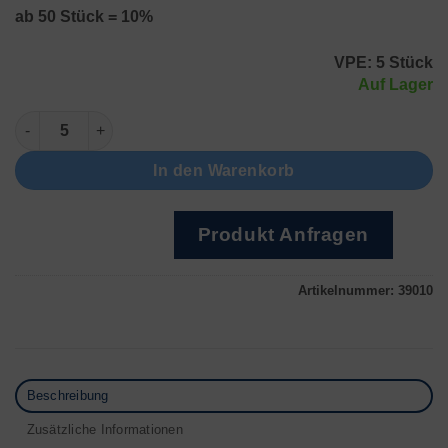
ab 50 Stück = 10%
VPE: 5 Stück
Auf Lager
CR 1620 Menge
In den Warenkorb
Produkt Anfragen
Artikelnummer:
39010
Beschreibung
Zusätzliche Informationen