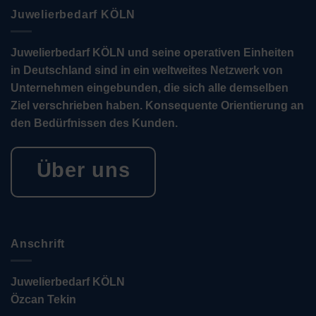
Juwelierbedarf KÖLN
Juwelierbedarf KÖLN und seine operativen Einheiten
in Deutschland sind in ein weltweites Netzwerk von
Unternehmen eingebunden, die sich alle demselben
Ziel verschrieben haben. Konsequente Orientierung an
den Bedürfnissen des Kunden.
Über uns
Anschrift
Juwelierbedarf KÖLN
Özcan Tekin