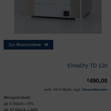
Zur Wunschliste
ElmaDry TD 120
490,00
€
exkl. 19 % MwSt.
zzgl.
Versandkosten
Mengenrabatt:
ab 5 Stück = 5%
ab 10 Stück = 10%