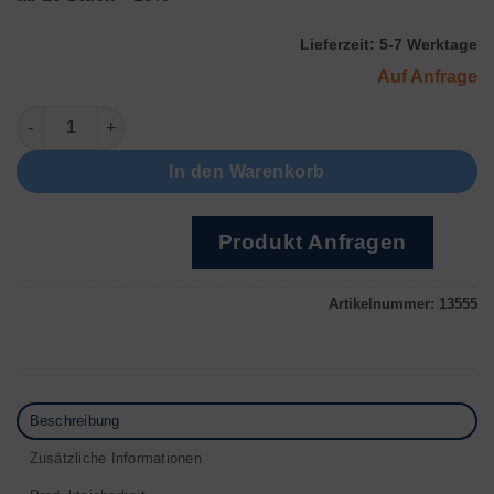
Lieferzeit:
5-7 Werktage
Auf Anfrage
ElmaDry TD 120 Menge
In den Warenkorb
Produkt Anfragen
Artikelnummer:
13555
Beschreibung
Zusätzliche Informationen