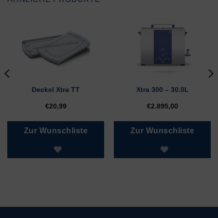
Deckel Xtra TT
Xtra 300 – 30.0L
€
20,99
€
2.895,00
Zur Wunschliste
Zur Wunschliste