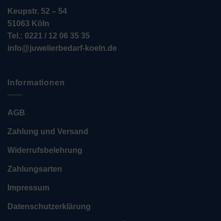
Keupstr. 52 – 54
51063 Köln
Tel.: 0221 / 12 06 35 35
info@juwelierbedarf-koeln.de
Informationen
AGB
Zahlung und Versand
Widerrufsbelehrung
Zahlungsarten
Impressum
Datenschutzerklärung