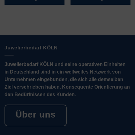
Juwelierbedarf KÖLN
Juwelierbedarf KÖLN und seine operativen Einheiten
in Deutschland sind in ein weltweites Netzwerk von
Unternehmen eingebunden, die sich alle demselben
Ziel verschrieben haben. Konsequente Orientierung an
den Bedürfnissen des Kunden.
Über uns