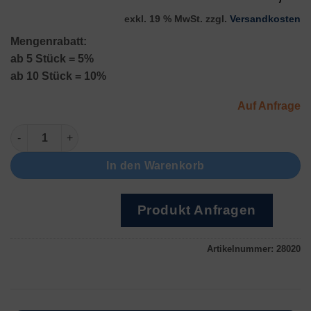
exkl. 19 % MwSt.
zzgl.
Versandkosten
Mengenrabatt:
ab 5 Stück = 5%
ab 10 Stück = 10%
Auf Anfrage
Godex, 300dpi Menge
In den Warenkorb
Produkt Anfragen
Artikelnummer:
28020