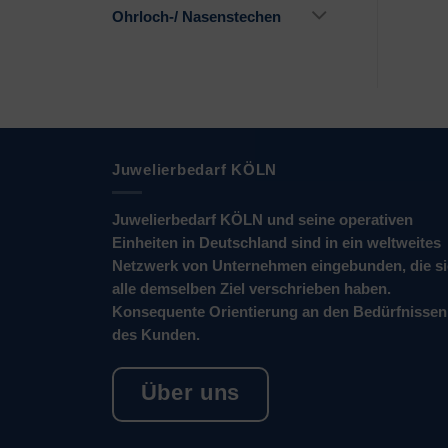
Ohrloch-/ Nasenstechen
Juwelierbedarf KÖLN
Juwelierbedarf KÖLN und seine operativen
Einheiten in Deutschland sind in ein weltweites
Netzwerk von Unternehmen eingebunden, die s
alle demselben Ziel verschrieben haben.
Konsequente Orientierung an den Bedürfnissen
des Kunden.
Über uns