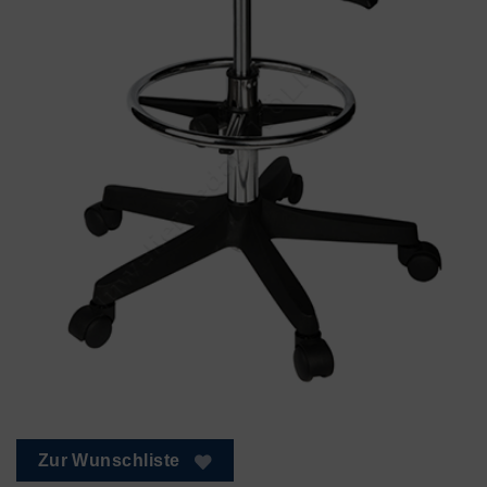
Zur Wunschliste