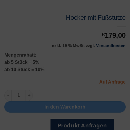
Hocker mit Fußstütze
179,00
€
exkl. 19 % MwSt.
zzgl.
Versandkosten
Mengenrabatt:
ab 5 Stück = 5%
ab 10 Stück = 10%
Auf Anfrage
Hocker mit Fußstütze Menge
In den Warenkorb
Produkt Anfragen