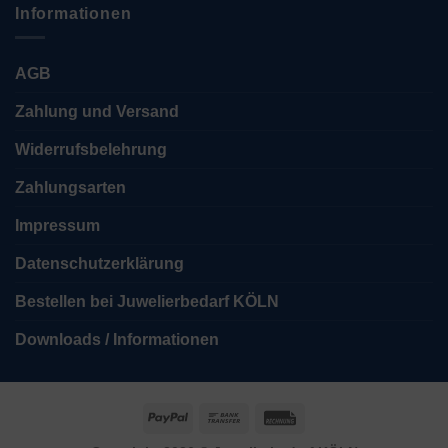
Informationen
AGB
Zahlung und Versand
Widerrufsbelehrung
Zahlungsarten
Impressum
Datenschutzerklärung
Bestellen bei Juwelierbedarf KÖLN
Downloads / Informationen
PayPal
Bank
Rechung
Transfer