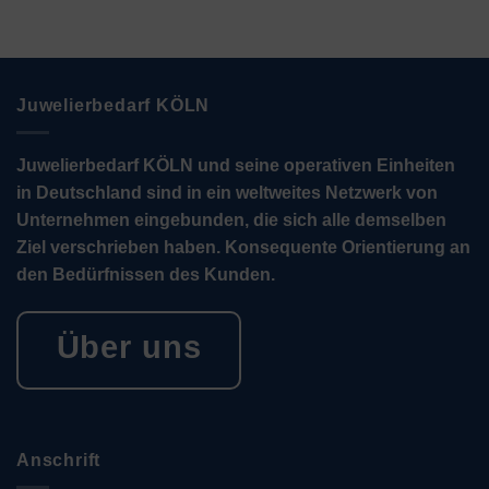
Juwelierbedarf KÖLN
Juwelierbedarf KÖLN und seine operativen Einheiten
in Deutschland sind in ein weltweites Netzwerk von
Unternehmen eingebunden, die sich alle demselben
Ziel verschrieben haben. Konsequente Orientierung an
den Bedürfnissen des Kunden.
Über uns
Anschrift