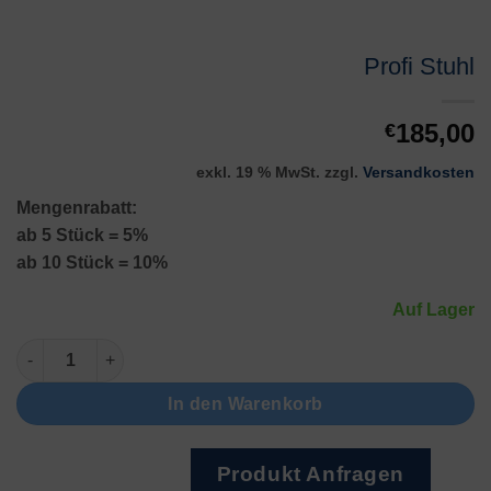
Profi Stuhl
185,00
€
exkl. 19 % MwSt.
zzgl.
Versandkosten
Mengenrabatt:
ab 5 Stück = 5%
ab 10 Stück = 10%
Auf Lager
Profi Stuhl Menge
In den Warenkorb
Produkt Anfragen