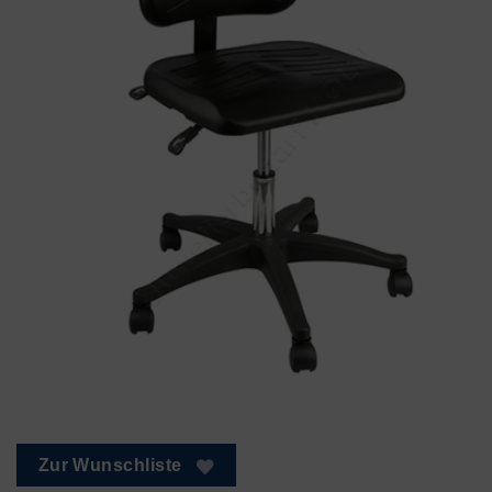
Zur Wunschliste