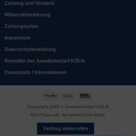
Zahlung und Versand
Widerrufsbelehrung
Zahlungsarten
Impressum
Datenschutzerklärung
Bestellen bei Juwelierbedarf KÖLN
Downloads / Informationen
PayPal
Bank
Rechung
Transfer
Copyright 2026 ©
Juwelierbedarf KÖLN
Alle Preise exkl. der gesetzlichen MwSt.
Vertrag widerrufen