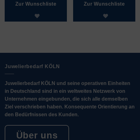
Zur Wunschliste
Zur Wunschliste
Juwelierbedarf KÖLN
Juwelierbedarf KÖLN und seine operativen Einheiten
in Deutschland sind in ein weltweites Netzwerk von
Unternehmen eingebunden, die sich alle demselben
Ziel verschrieben haben. Konsequente Orientierung an
den Bedürfnissen des Kunden.
Über uns