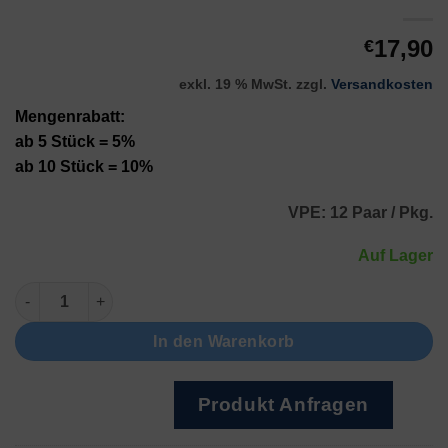
17,90
€
exkl. 19 % MwSt.
zzgl.
Versandkosten
Mengenrabatt:
ab 5 Stück = 5%
ab 10 Stück = 10%
VPE: 12 Paar / Pkg.
Auf Lager
Kugel, vergoldet Menge
In den Warenkorb
Produkt Anfragen