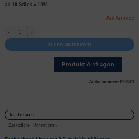
ab 10 Stück = 10%
Auf Anfrage
ErsatzLinse laboComfort 2.5x Menge
In den Warenkorb
Produkt Anfragen
Artikelnummer:
05534.1
Beschreibung
Zusätzliche Informationen