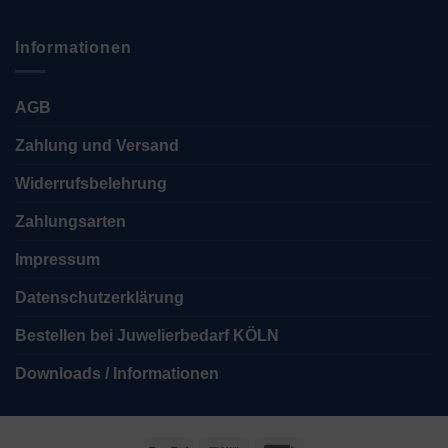
Informationen
AGB
Zahlung und Versand
Widerrufsbelehrung
Zahlungsarten
Impressum
Datenschutzerklärung
Bestellen bei Juwelierbedarf KÖLN
Downloads / Informationen