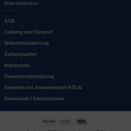
Informationen
AGB
Zahlung und Versand
Widerrufsbelehrung
Zahlungsarten
Impressum
Datenschutzerklärung
Bestellen bei Juwelierbedarf KÖLN
Downloads / Informationen
PayPal
Bank
Rechung
Transfer