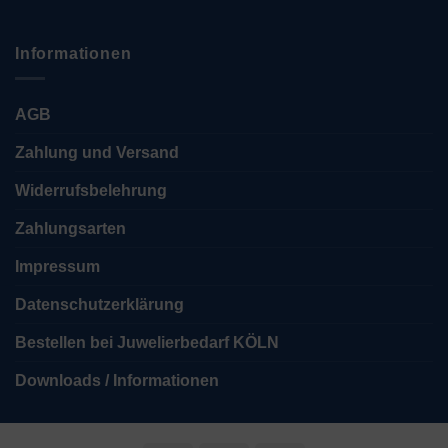
Informationen
AGB
Zahlung und Versand
Widerrufsbelehrung
Zahlungsarten
Impressum
Datenschutzerklärung
Bestellen bei Juwelierbedarf KÖLN
Downloads / Informationen