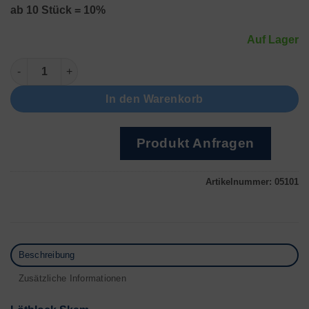
ab 10 Stück = 10%
Auf Lager
Lötblock Skam Menge
In den Warenkorb
Produkt Anfragen
Artikelnummer:
05101
Beschreibung
Zusätzliche Informationen