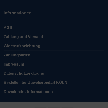
Informationen
AGB
Zahlung und Versand
Widerrufsbelehrung
Zahlungsarten
Impressum
Datenschutzerklärung
Bestellen bei Juwelierbedarf KÖLN
Downloads / Informationen