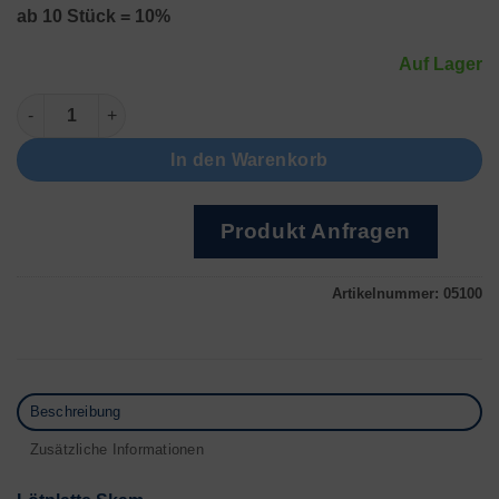
ab 10 Stück = 10%
Auf Lager
Lötplatte Skam Menge
In den Warenkorb
Produkt Anfragen
Artikelnummer:
05100
Beschreibung
Zusätzliche Informationen