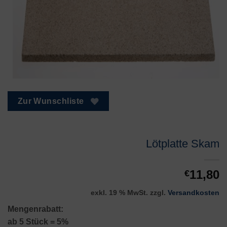
Zur Wunschliste
Lötplatte Skam
11,80
€
exkl. 19 % MwSt.
zzgl.
Versandkosten
Mengenrabatt:
ab 5 Stück = 5%