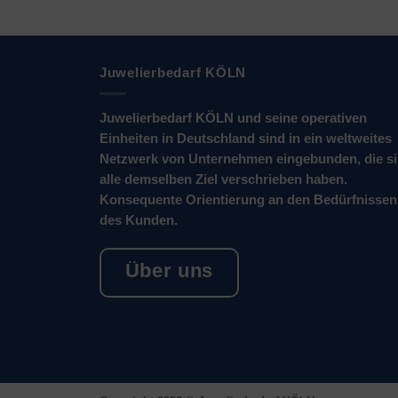
Juwelierbedarf KÖLN
Juwelierbedarf KÖLN und seine operativen
Einheiten in Deutschland sind in ein weltweites
Netzwerk von Unternehmen eingebunden, die s
alle demselben Ziel verschrieben haben.
Konsequente Orientierung an den Bedürfnissen
des Kunden.
Über uns