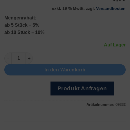
exkl. 19 % MwSt.
zzgl.
Versandkosten
Mengenrabatt:
ab 5 Stück = 5%
ab 10 Stück = 10%
Auf Lager
Ohne Feder, 115mm Menge
In den Warenkorb
Produkt Anfragen
Artikelnummer:
09332