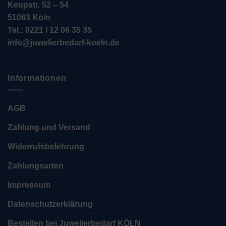
Keupstr. 52 – 54
51063 Köln
Tel.: 0221 / 12 06 35 35
info@juwelierbedarf-koeln.de
Informationen
AGB
Zahlung und Versand
Widerrufsbelehrung
Zahlungsarten
Impressum
Datenschutzerklärung
Bestellen bei Juwelierbedarf KÖLN