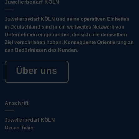
Juwelierbedarf KÖLN
Juwelierbedarf KÖLN und seine operativen Einheiten
in Deutschland sind in ein weltweites Netzwerk von
Unternehmen eingebunden, die sich alle demselben
Ziel verschrieben haben. Konsequente Orientierung an
den Bedürfnissen des Kunden.
Über uns
Anschrift
Juwelierbedarf KÖLN
Özcan Tekin