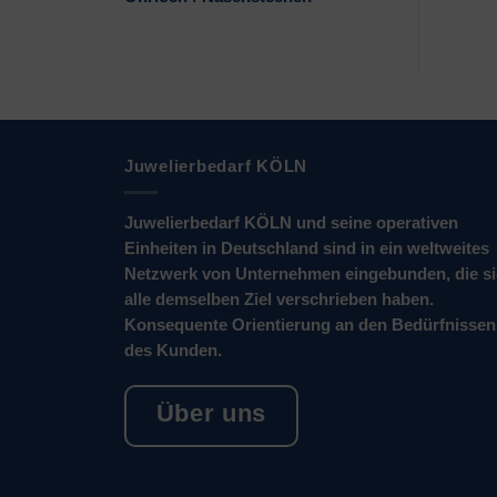
Juwelierbedarf KÖLN
Juwelierbedarf KÖLN und seine operativen
Einheiten in Deutschland sind in ein weltweites
Netzwerk von Unternehmen eingebunden, die s
alle demselben Ziel verschrieben haben.
Konsequente Orientierung an den Bedürfnissen
des Kunden.
Über uns