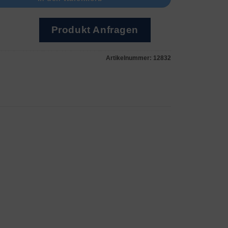
Produkt Anfragen
Artikelnummer:
12832