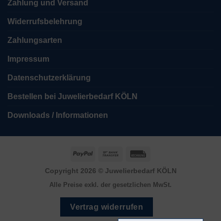
Zahlung und Versand
Widerrufsbelehrung
Zahlungsarten
Impressum
Datenschutzerklärung
Bestellen bei Juwelierbedarf KÖLN
Downloads / Informationen
PayPal
Bank
Rechung
Transfer
Copyright 2026 ©
Juwelierbedarf KÖLN
Alle Preise exkl. der gesetzlichen MwSt.
Vertrag widerrufen