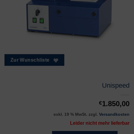
Zur Wunschliste
Unispeed
1.850,00
€
exkl. 19 % MwSt.
zzgl.
Versandkosten
Leider nicht mehr lieferbar