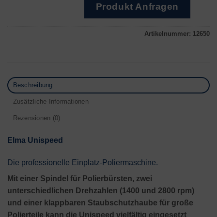
Produkt Anfragen
Artikelnummer:
12650
Beschreibung
Zusätzliche Informationen
Rezensionen (0)
Elma Unispeed
Die professionelle Einplatz-Poliermaschine.
Mit einer Spindel für Polierbürsten, zwei
unterschiedlichen Drehzahlen (1400 und 2800 rpm)
und einer klappbaren Staubschutzhaube für große
Polierteile kann die Unispeed vielfältig eingesetzt