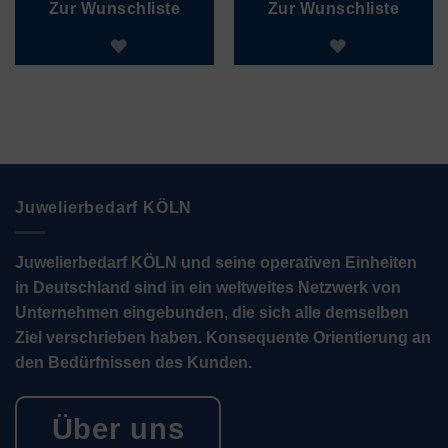
Zur Wunschliste
Zur Wunschliste
Juwelierbedarf KÖLN
Juwelierbedarf KÖLN und seine operativen Einheiten
in Deutschland sind in ein weltweites Netzwerk von
Unternehmen eingebunden, die sich alle demselben
Ziel verschrieben haben. Konsequente Orientierung an
den Bedürfnissen des Kunden.
Über uns