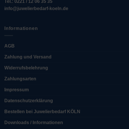
Tel.: 0221 / 12 06 35 35
info@juwelierbedarf-koeln.de
Informationen
AGB
Zahlung und Versand
Widerrufsbelehrung
Zahlungsarten
Impressum
Datenschutzerklärung
Bestellen bei Juwelierbedarf KÖLN
Downloads / Informationen