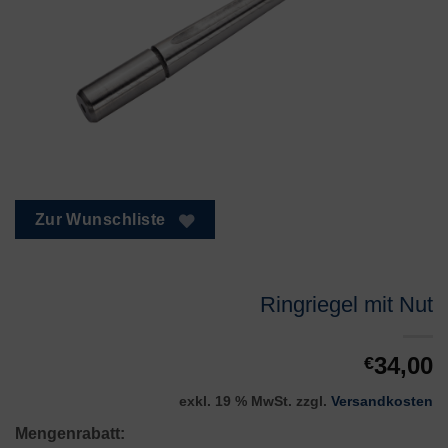
Zur Wunschliste
Ringriegel mit Nut
34,00
€
exkl. 19 % MwSt.
zzgl.
Versandkosten
Mengenrabatt: