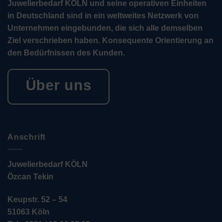
Juwelierbedarf KÖLN und seine operativen Einheiten
in Deutschland sind in ein weltweites Netzwerk von
Unternehmen eingebunden, die sich alle demselben
Ziel verschrieben haben. Konsequente Orientierung an
den Bedürfnissen des Kunden.
Über uns
Anschrift
Juwelierbedarf KÖLN
Özcan Tekin
Keupstr. 52 – 54
51063 Köln