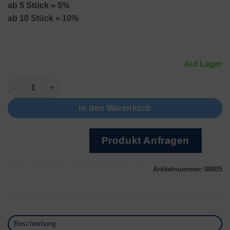
ab 5 Stück = 5%
ab 10 Stück = 10%
Auf Lager
Ringriegel mit Nut Menge
In den Warenkorb
Produkt Anfragen
Artikelnummer:
08005
Beschreibung