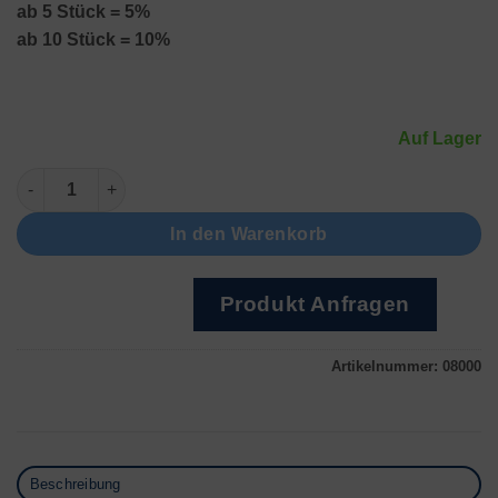
ab 5 Stück = 5%
ab 10 Stück = 10%
Auf Lager
Ringriegel ohne Nut Menge
In den Warenkorb
Produkt Anfragen
Artikelnummer:
08000
Beschreibung