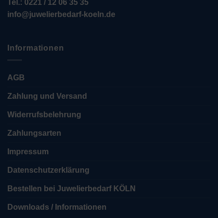
Tel.: 0221 / 12 06 35 35
info@juwelierbedarf-koeln.de
Informationen
AGB
Zahlung und Versand
Widerrufsbelehrung
Zahlungsarten
Impressum
Datenschutzerklärung
Bestellen bei Juwelierbedarf KÖLN
Downloads / Informationen