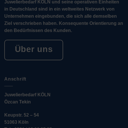
Juwelierbedarf KÖLN und seine operativen Einheiten
in Deutschland sind in ein weltweites Netzwerk von
Unternehmen eingebunden, die sich alle demselben
Ziel verschrieben haben. Konsequente Orientierung an
den Bedürfnissen des Kunden.
Über uns
Anschrift
Juwelierbedarf KÖLN
Özcan Tekin
Keupstr. 52 – 54
51063 Köln