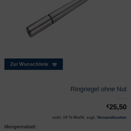
Zur Wunschliste
Ringriegel ohne Nut
25,50
€
exkl. 19 % MwSt.
zzgl.
Versandkosten
Mengenrabatt: